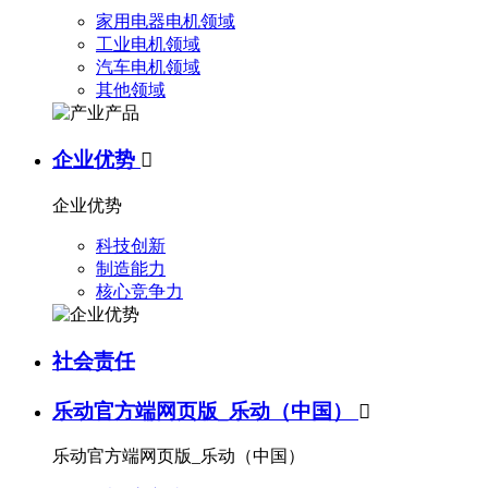
家用电器电机领域
工业电机领域
汽车电机领域
其他领域
企业优势

企业优势
科技创新
制造能力
核心竞争力
社会责任
乐动官方端网页版_乐动（中国）

乐动官方端网页版_乐动（中国）