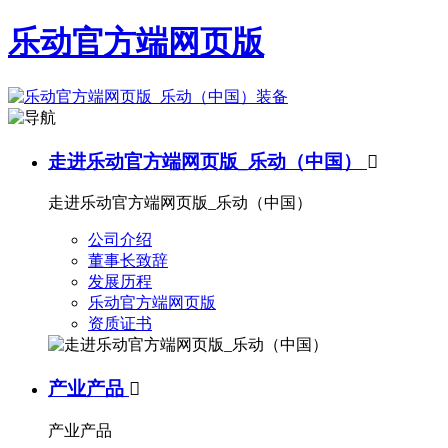
乐动官方端网页版
走进乐动官方端网页版_乐动（中国）

走进乐动官方端网页版_乐动（中国）
公司介绍
董事长致辞
发展历程
乐动官方端网页版
资质证书
产业产品

产业产品