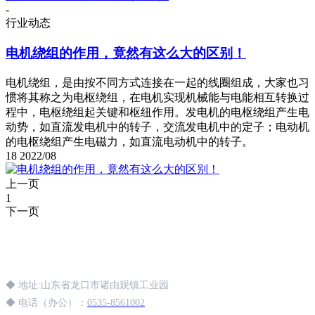
-
行业动态
电机绕组的作用，竟然有这么大的区别！
电机绕组，是由按不同方式连接在一起的线圈组成，大家也习
惯将其称之为电枢绕组，在电机实现机械能与电能相互转换过
程中，电枢绕组起关键和枢纽作用。发电机的电枢绕组产生电
动势，如直流发电机中的转子，交流发电机中的定子；电动机
的电枢绕组产生电磁力，如直流电动机中的转子。
18
2022/08
上一页
1
下一页
乐动官方端网页版_乐动（中国）
◆ 地址:山东省龙口市诸由观镇工业园
◆ 电话（办公）：
0535-8561002