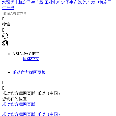
水泵类电机定子生产线
工业电机定子生产线
汽车发电机定子
生产线

搜索

ASIA-PACIFIC
简体中文
乐动官方端网页版


乐动官方端网页版_乐动（中国）
您现在的位置：
乐动官方端网页版
-
乐动官方端网页版_乐动（中国）