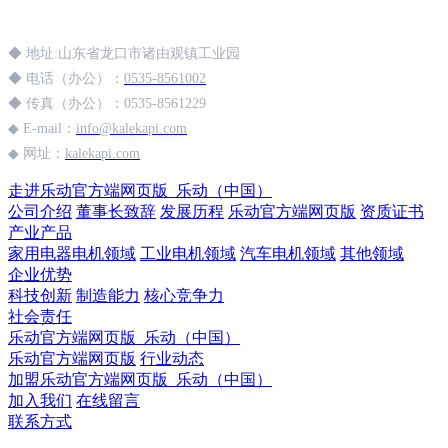
乐动官方端网页版_乐动（中国）
◆ 地址:山东省龙口市诸由观镇工业园
◆ 电话（办公）：
0535-8561002
◆ 传真（办公）：0535-8561229
◆ E-mail：
info@kalekapi.com
◆ 网址：
kalekapi.com
走进乐动官方端网页版_乐动（中国）
公司介绍
董事长致辞
发展历程
乐动官方端网页版
资质证书
产业产品
家用电器电机领域
工业电机领域
汽车电机领域
其他领域
企业优势
科技创新
制造能力
核心竞争力
社会责任
乐动官方端网页版_乐动（中国）
乐动官方端网页版
行业动态
加盟乐动官方端网页版_乐动（中国）
加入我们
在线留言
联系方式