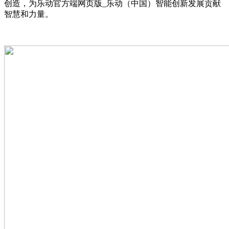
创造，为乐动官方端网页版_乐动（中国）智能创新发展贡献
智慧和力量。