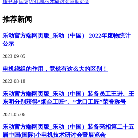
届中国(国际)小电机技术研讨会暨展览会
推荐新闻
乐动官方端网页版_乐动（中国） 2022年废物统计
公示
2023-09-05
电机绕组的作用，竟然有这么大的区别！
2022-08-18
乐动官方端网页版_乐动（中国）装备员工王进、王
东明分别获得“烟台工匠”、“龙口工匠”荣誉称号
2021-05-06
乐动官方端网页版_乐动（中国）装备亮相第二十五
届中国(国际)小电机技术研讨会暨展览会