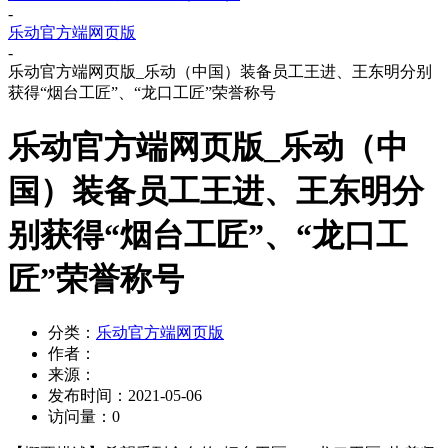
-
乐动官方端网页版
-
乐动官方端网页版_乐动（中国）装备员工王进、王东明分别
获得“烟台工匠”、“龙口工匠”荣誉称号
乐动官方端网页版_乐动（中
国）装备员工王进、王东明分
别获得“烟台工匠”、“龙口工
匠”荣誉称号
分类：
乐动官方端网页版
作者：
来源：
发布时间：
2021-05-06
访问量：
0